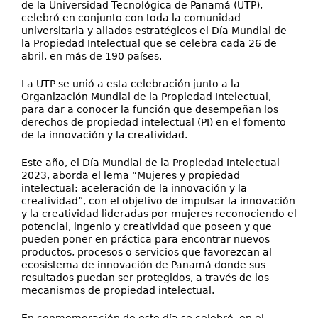
de la Universidad Tecnológica de Panamá (UTP),
celebró en conjunto con toda la comunidad
universitaria y aliados estratégicos el Día Mundial de
la Propiedad Intelectual que se celebra cada 26 de
abril, en más de 190 países.
La UTP se unió a esta celebración junto a la
Organización Mundial de la Propiedad Intelectual,
para dar a conocer la función que desempeñan los
derechos de propiedad intelectual (PI) en el fomento
de la innovación y la creatividad.
Este año, el Día Mundial de la Propiedad Intelectual
2023, aborda el lema “Mujeres y propiedad
intelectual: aceleración de la innovación y la
creatividad”, con el objetivo de impulsar la innovación
y la creatividad lideradas por mujeres reconociendo el
potencial, ingenio y creatividad que poseen y que
pueden poner en práctica para encontrar nuevos
productos, procesos o servicios que favorezcan al
ecosistema de innovación de Panamá donde sus
resultados puedan ser protegidos, a través de los
mecanismos de propiedad intelectual.