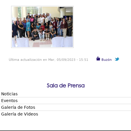
Última actualización en Mar, 05/09/2023 - 15:51
Buzón
Sala de Prensa
Noticias
Eventos
Galería de Fotos
Galería de Videos