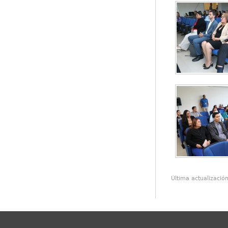
Última actualizació