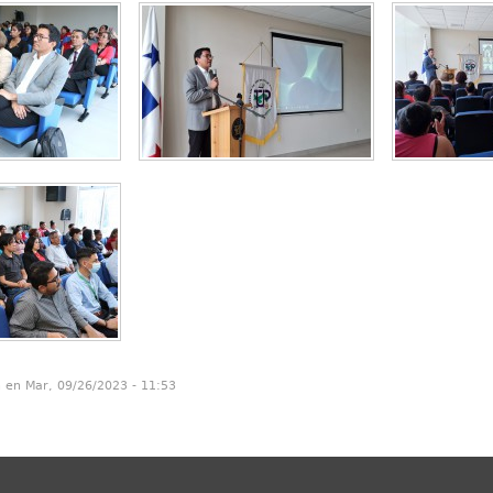
n en Mar, 09/26/2023 - 11:53