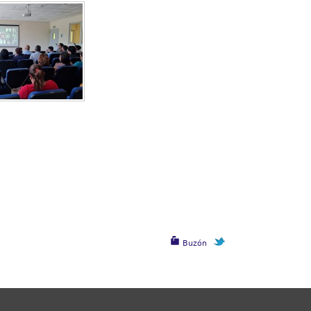
Buzón