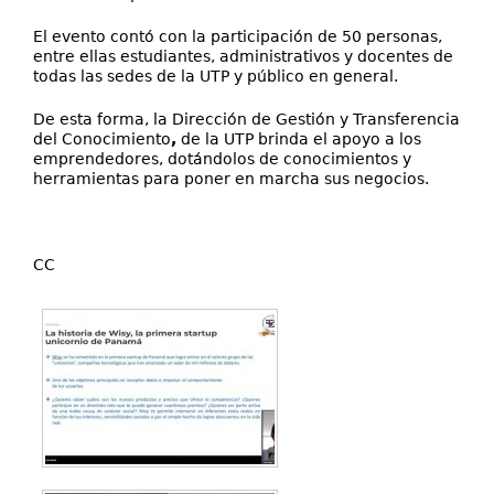
El evento contó con la participación de 50 personas,
entre ellas estudiantes, administrativos y docentes de
todas las sedes de la UTP y público en general.
De esta forma, la Dirección de Gestión y Transferencia
del Conocimiento
,
de la UTP brinda el apoyo a los
emprendedores, dotándolos de conocimientos y
herramientas para poner en marcha sus negocios.
CC