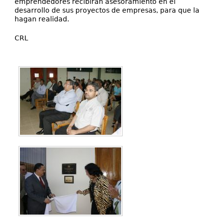
emprendedores recibirán asesoramiento en el
desarrollo de sus proyectos de empresas, para que la
hagan realidad.
CRL