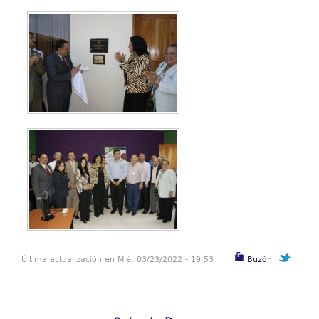
Última actualización en Mié, 03/23/2022 - 19:53
Buzón