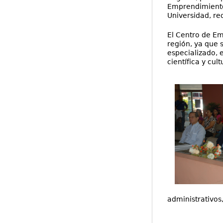
Emprendimientos
Universidad, re
El Centro de Em
región, ya que
especializado, 
científica y cult
administrativos