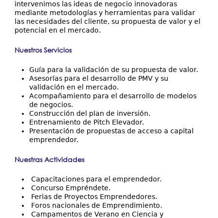
intervenimos las ideas de negocio innovadoras
mediante metodologías y herramientas para validar
las necesidades del cliente, su propuesta de valor y el
potencial en el mercado.
Nuestros Servicios
Guía para la validación de su propuesta de valor.
Asesorías para el desarrollo de PMV y su
validación en el mercado.
Acompañamiento para el desarrollo de modelos
de negocios.
Construcción del plan de inversión.
Entrenamiento de Pitch Elevador.
Presentación de propuestas de acceso a capital
emprendedor.
Nuestras Actividades
Capacitaciones para el emprendedor.
Concurso Empréndete.
Ferias de Proyectos Emprendedores.
Foros nacionales de Emprendimiento.
Campamentos de Verano en Ciencia y