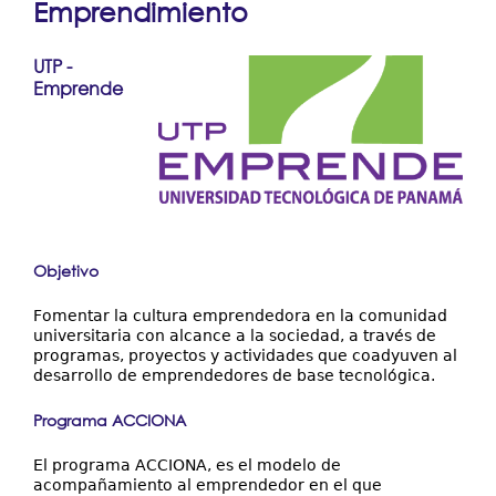
Emprendimiento
Resultados y Casos de Éxito
aquí
Centros Regionales
UTP -
Emprende
Contáctenos
Objetivo
Fomentar la cultura emprendedora en la comunidad
universitaria con alcance a la sociedad, a través de
programas, proyectos y actividades que coadyuven al
desarrollo de emprendedores de base tecnológica.
Programa ACCIONA
El programa ACCIONA, es el modelo de
acompañamiento al emprendedor en el que