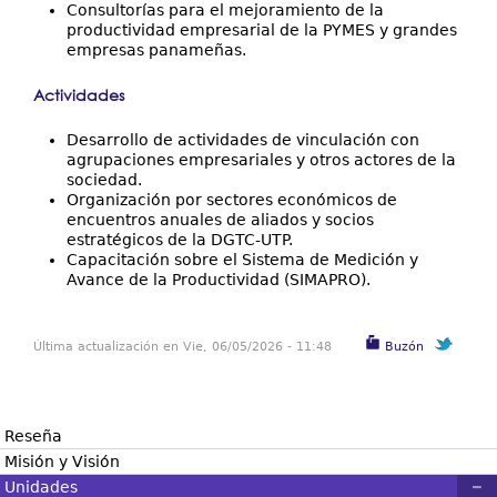
Consultorías para el mejoramiento de la
productividad empresarial de la PYMES y grandes
empresas panameñas.
Actividades
Desarrollo de actividades de vinculación con
agrupaciones empresariales y otros actores de la
sociedad.
Organización por sectores económicos de
encuentros anuales de aliados y socios
estratégicos de la DGTC-UTP.
Capacitación sobre el Sistema de Medición y
Avance de la Productividad (SIMAPRO).
Última actualización en Vie, 06/05/2026 - 11:48
Buzón
Reseña
Misión y Visión
Unidades