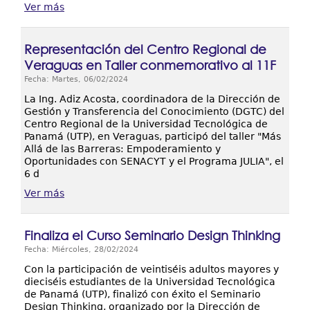
Ver más
Representación del Centro Regional de
Veraguas en Taller conmemorativo al 11F
Fecha: Martes, 06/02/2024
La Ing. Adiz Acosta, coordinadora de la Dirección de
Gestión y Transferencia del Conocimiento (DGTC) del
Centro Regional de la Universidad Tecnológica de
Panamá (UTP), en Veraguas, participó del taller "Más
Allá de las Barreras: Empoderamiento y
Oportunidades con SENACYT y el Programa JULIA", el
6 d
Ver más
Finaliza el Curso Seminario Design Thinking
Fecha: Miércoles, 28/02/2024
Con la participación de veintiséis adultos mayores y
dieciséis estudiantes de la Universidad Tecnológica
de Panamá (UTP), finalizó con éxito el Seminario
Design Thinking, organizado por la Dirección de