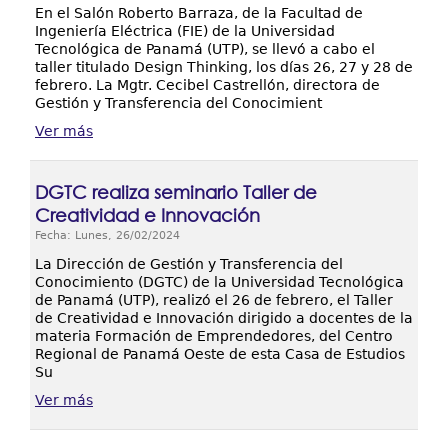
En el Salón Roberto Barraza, de la Facultad de
Ingeniería Eléctrica (FIE) de la Universidad
Tecnológica de Panamá (UTP), se llevó a cabo el
taller titulado Design Thinking, los días 26, 27 y 28 de
febrero. La Mgtr. Cecibel Castrellón, directora de
Gestión y Transferencia del Conocimient
Ver más
DGTC realiza seminario Taller de
Creatividad e Innovación
Fecha: Lunes, 26/02/2024
La Dirección de Gestión y Transferencia del
Conocimiento (DGTC) de la Universidad Tecnológica
de Panamá (UTP), realizó el 26 de febrero, el Taller
de Creatividad e Innovación dirigido a docentes de la
materia Formación de Emprendedores, del Centro
Regional de Panamá Oeste de esta Casa de Estudios
Su
Ver más