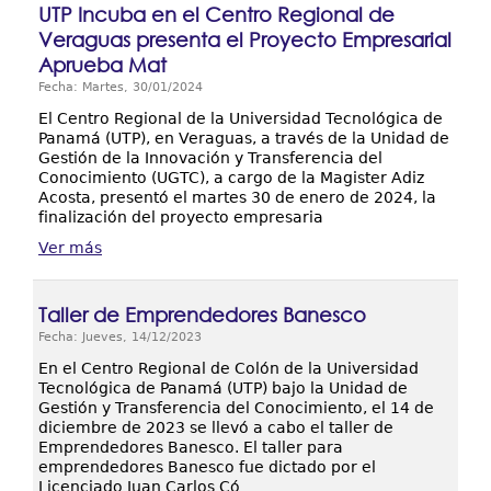
UTP Incuba en el Centro Regional de
Veraguas presenta el Proyecto Empresarial
Aprueba Mat
Fecha: Martes, 30/01/2024
El Centro Regional de la Universidad Tecnológica de
Panamá (UTP), en Veraguas, a través de la Unidad de
Gestión de la Innovación y Transferencia del
Conocimiento (UGTC), a cargo de la Magister Adiz
Acosta, presentó el martes 30 de enero de 2024, la
finalización del proyecto empresaria
Ver más
Taller de Emprendedores Banesco
Fecha: Jueves, 14/12/2023
En el Centro Regional de Colón de la Universidad
Tecnológica de Panamá (UTP) bajo la Unidad de
Gestión y Transferencia del Conocimiento, el 14 de
diciembre de 2023 se llevó a cabo el taller de
Emprendedores Banesco. El taller para
emprendedores Banesco fue dictado por el
Licenciado Juan Carlos Có