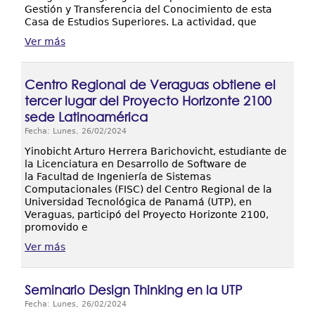
Gestión y Transferencia del Conocimiento de esta
Casa de Estudios Superiores. La actividad, que
Ver más
Centro Regional de Veraguas obtiene el
tercer lugar del Proyecto Horizonte 2100
sede Latinoamérica
Fecha: Lunes, 26/02/2024
Yinobicht Arturo Herrera Barichovicht, estudiante de
la Licenciatura en Desarrollo de Software de
la Facultad de Ingeniería de Sistemas
Computacionales (FISC) del Centro Regional de la
Universidad Tecnológica de Panamá (UTP), en
Veraguas, participó del Proyecto Horizonte 2100,
promovido e
Ver más
Seminario Design Thinking en la UTP
Fecha: Lunes, 26/02/2024