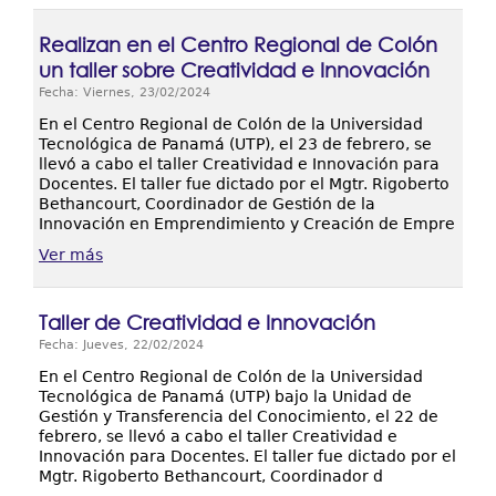
Realizan en el Centro Regional de Colón
un taller sobre Creatividad e Innovación
Fecha: Viernes, 23/02/2024
En el Centro Regional de Colón de la Universidad
Tecnológica de Panamá (UTP), el 23 de febrero, se
llevó a cabo el taller Creatividad e Innovación para
Docentes. El taller fue dictado por el Mgtr. Rigoberto
Bethancourt, Coordinador de Gestión de la
Innovación en Emprendimiento y Creación de Empre
Ver más
Taller de Creatividad e Innovación
Fecha: Jueves, 22/02/2024
En el Centro Regional de Colón de la Universidad
Tecnológica de Panamá (UTP) bajo la Unidad de
Gestión y Transferencia del Conocimiento, el 22 de
febrero, se llevó a cabo el taller Creatividad e
Innovación para Docentes. El taller fue dictado por el
Mgtr. Rigoberto Bethancourt, Coordinador d