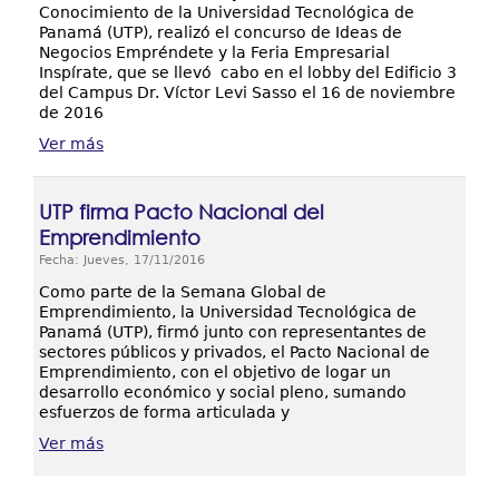
Conocimiento de la Universidad Tecnológica de
Panamá (UTP), realizó el concurso de Ideas de
Negocios Empréndete y la Feria Empresarial
Inspírate, que se llevó cabo en el lobby del Edificio 3
del Campus Dr. Víctor Levi Sasso el 16 de noviembre
de 2016
Ver más
UTP firma Pacto Nacional del
Emprendimiento
Fecha: Jueves, 17/11/2016
Como parte de la Semana Global de
Emprendimiento, la Universidad Tecnológica de
Panamá (UTP), firmó junto con representantes de
sectores públicos y privados, el Pacto Nacional de
Emprendimiento, con el objetivo de logar un
desarrollo económico y social pleno, sumando
esfuerzos de forma articulada y
Ver más