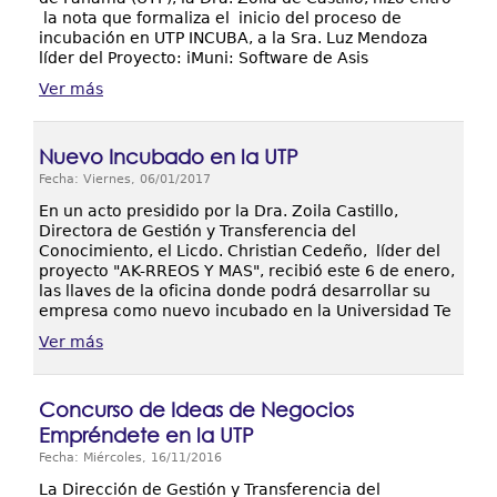
la nota que formaliza el inicio del proceso de
incubación en UTP INCUBA, a la Sra. Luz Mendoza
líder del Proyecto: iMuni: Software de Asis
Ver más
Nuevo Incubado en la UTP
Fecha: Viernes, 06/01/2017
En un acto presidido por la Dra. Zoila Castillo,
Directora de Gestión y Transferencia del
Conocimiento, el Licdo. Christian Cedeño, líder del
proyecto "AK-RREOS Y MAS", recibió este 6 de enero,
las llaves de la oficina donde podrá desarrollar su
empresa como nuevo incubado en la Universidad Te
Ver más
Concurso de Ideas de Negocios
Empréndete en la UTP
Fecha: Miércoles, 16/11/2016
La Dirección de Gestión y Transferencia del