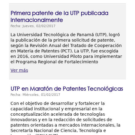
Primera patente de la UTP publicada
internacionalmente
Fecha: Jueves, 02/02/2017
La Universidad Tecnológica de Panamá (UTP), logró
la publicación de la primera solicitud de patente,
según la Revisión Anual del Tratado de Cooperación
en Materia de Patentes (PCT). La UTP, fue escogida
en 2016, como Universidad Piloto para implementar
el Programa Regional de Fortalecimiento
Ver más
UTP en Maratón de Patentes Tecnológicas
Fecha: Miércoles, 01/02/2017
Con el objetivo de desarrollar y fortalecer la
capacidad institucional y empresarial en la
conceptualización acelerada de tecnologías
innovadoras y en la redacción de solicitudes de
patentes orientadas a mercados internacionales, la
Secretaría Nacional de Ciencia, Tecnología e