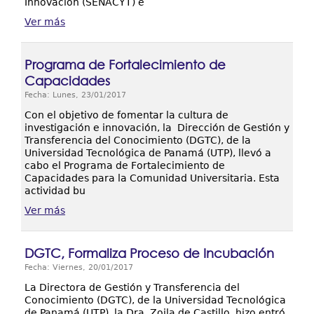
Innovación (SENACYT) e
Ver más
Programa de Fortalecimiento de
Capacidades
Fecha: Lunes, 23/01/2017
Con el objetivo de fomentar la cultura de
investigación e innovación, la Dirección de Gestión y
Transferencia del Conocimiento (DGTC), de la
Universidad Tecnológica de Panamá (UTP), llevó a
cabo el Programa de Fortalecimiento de
Capacidades para la Comunidad Universitaria. Esta
actividad bu
Ver más
DGTC, Formaliza Proceso de Incubación
Fecha: Viernes, 20/01/2017
La Directora de Gestión y Transferencia del
Conocimiento (DGTC), de la Universidad Tecnológica
de Panamá (UTP), la Dra. Zoila de Castillo, hizo entró