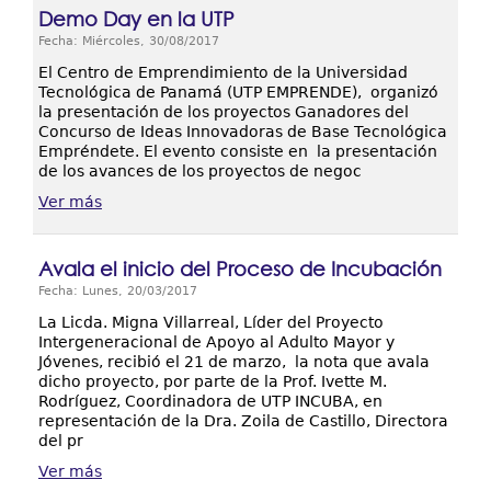
Demo Day en la UTP
Fecha: Miércoles, 30/08/2017
El Centro de Emprendimiento de la Universidad
Tecnológica de Panamá (UTP EMPRENDE), organizó
la presentación de los proyectos Ganadores del
Concurso de Ideas Innovadoras de Base Tecnológica
Empréndete. El evento consiste en la presentación
de los avances de los proyectos de negoc
Ver más
Avala el inicio del Proceso de Incubación
Fecha: Lunes, 20/03/2017
La Licda. Migna Villarreal, Líder del Proyecto
Intergeneracional de Apoyo al Adulto Mayor y
Jóvenes, recibió el 21 de marzo, la nota que avala
dicho proyecto, por parte de la Prof. Ivette M.
Rodríguez, Coordinadora de UTP INCUBA, en
representación de la Dra. Zoila de Castillo, Directora
del pr
Ver más