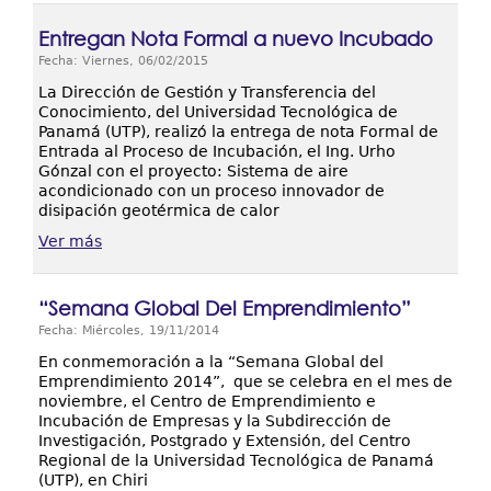
Entregan Nota Formal a nuevo Incubado
Fecha: Viernes, 06/02/2015
La Dirección de Gestión y Transferencia del
Conocimiento, del Universidad Tecnológica de
Panamá (UTP), realizó la entrega de nota Formal de
Entrada al Proceso de Incubación, el Ing. Urho
Gónzal con el proyecto: Sistema de aire
acondicionado con un proceso innovador de
disipación geotérmica de calor
Ver más
“Semana Global Del Emprendimiento”
Fecha: Miércoles, 19/11/2014
En conmemoración a la “Semana Global del
Emprendimiento 2014”, que se celebra en el mes de
noviembre, el Centro de Emprendimiento e
Incubación de Empresas y la Subdirección de
Investigación, Postgrado y Extensión, del Centro
Regional de la Universidad Tecnológica de Panamá
(UTP), en Chiri