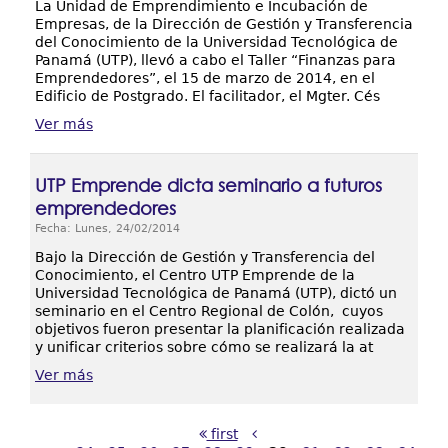
La Unidad de Emprendimiento e Incubación de
Empresas, de la Dirección de Gestión y Transferencia
del Conocimiento de la Universidad Tecnológica de
Panamá (UTP), llevó a cabo el Taller “Finanzas para
Emprendedores”, el 15 de marzo de 2014, en el
Edificio de Postgrado. El facilitador, el Mgter. Cés
Ver más
UTP Emprende dicta seminario a futuros
emprendedores
Fecha: Lunes, 24/02/2014
Bajo la Dirección de Gestión y Transferencia del
Conocimiento, el Centro UTP Emprende de la
Universidad Tecnológica de Panamá (UTP), dictó un
seminario en el Centro Regional de Colón, cuyos
objetivos fueron presentar la planificación realizada
y unificar criterios sobre cómo se realizará la at
Ver más
first