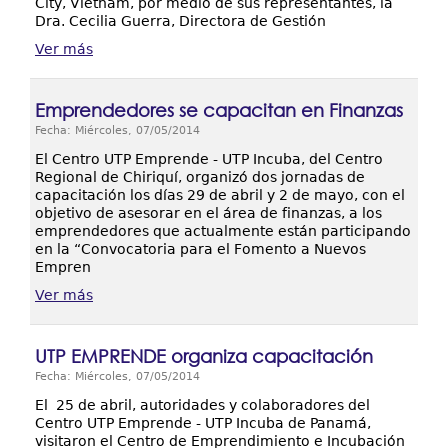
City, Vietnam, por medio de sus representantes, la
Dra. Cecilia Guerra, Directora de Gestión
Ver más
Emprendedores se capacitan en Finanzas
Fecha: Miércoles, 07/05/2014
El Centro UTP Emprende - UTP Incuba, del Centro
Regional de Chiriquí, organizó dos jornadas de
capacitación los días 29 de abril y 2 de mayo, con el
objetivo de asesorar en el área de finanzas, a los
emprendedores que actualmente están participando
en la “Convocatoria para el Fomento a Nuevos
Empren
Ver más
UTP EMPRENDE organiza capacitación
Fecha: Miércoles, 07/05/2014
El 25 de abril, autoridades y colaboradores del
Centro UTP Emprende - UTP Incuba de Panamá,
visitaron el Centro de Emprendimiento e Incubación