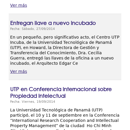
Ver más
Entregan llave a nuevo Incubado
Fecha: Sábado, 27/09/2014
En un pequeño, pero significativo acto, el Centro UTP
Incuba, de la Universidad Tecnológica de Panamá
(UTP), en Howard, la Directora de Gestión y
Transferencia del Conocimiento, Dra. Cecilia
Guerra, entregó las llaves de la oficina a un nuevo
incubado, el Arquitecto Edgar Ce
Ver más
UTP en Conferencia Internacional sobre
Propiedad Intelectual
Fecha: Viernes, 19/09/2014
La Universidad Tecnológica de Panamá (UTP)
participó, el 10 y 11 de septiembre en la Conferencia
“International Research Cooperation and Intellectual
Property Management” de la ciudad Ho Chi Minh