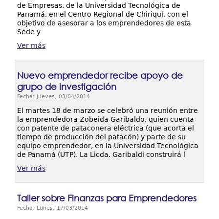
de Empresas, de la Universidad Tecnológica de
Panamá, en el Centro Regional de Chiriquí, con el
objetivo de asesorar a los emprendedores de esta
Sede y
Ver más
Nuevo emprendedor recibe apoyo de
grupo de investigación
Fecha: Jueves, 03/04/2014
El martes 18 de marzo se celebró una reunión entre
la emprendedora Zobeida Garibaldo, quien cuenta
con patente de pataconera eléctrica (que acorta el
tiempo de producción del patacón) y parte de su
equipo emprendedor, en la Universidad Tecnológica
de Panamá (UTP). La Licda. Garibaldi construirá l
Ver más
Taller sobre Finanzas para Emprendedores
Fecha: Lunes, 17/03/2014