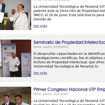
La Universidad Tecnológica de Panamá (UTP)
patente ante la Dirección de Propiedad Indu
(MICI), el 20 de junio. Esta solicitud es pa
Dióxido de
Ver más
Seminario de Propiedad Intelectual
Fecha: Jueves, 07/03/2013
El desarrollar capacidades en la identifica
investigaciones científicas, fue el objetivo
Activos de Propiedad Intelectual, que ofrec
Universidad Tecnológica de Panamá (U
Ver más
Primer Congreso Nacional UTP Em
Fecha: Jueves, 15/11/2012
La Universidad Tecnológica de Panamá (UTP